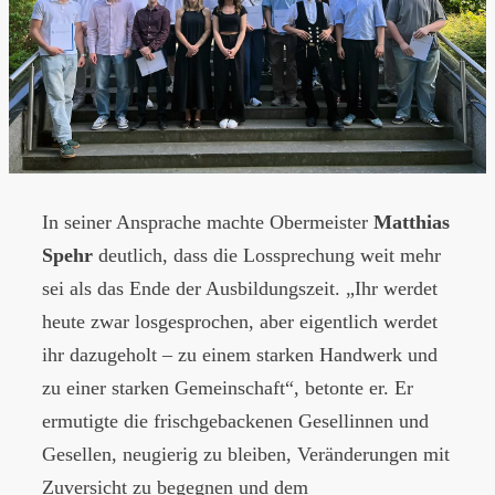
In seiner Ansprache machte Obermeister
Matthias
Spehr
deutlich, dass die Lossprechung weit mehr
sei als das Ende der Ausbildungszeit. „Ihr werdet
heute zwar losgesprochen, aber eigentlich werdet
ihr dazugeholt – zu einem starken Handwerk und
zu einer starken Gemeinschaft“, betonte er. Er
ermutigte die frischgebackenen Gesellinnen und
Gesellen, neugierig zu bleiben, Veränderungen mit
Zuversicht zu begegnen und dem