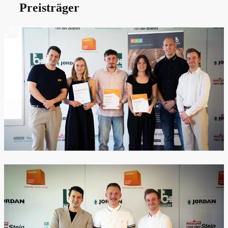
Preisträger