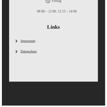
Freitag
08:00 – 12:00, 12:15 – 14:00
Links
Impressum
Datenschutz