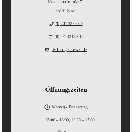
Katzenbruchstraße 71
45141 Essen
(0)201 32 008 0
(0)201 32 008 17
tischler@kh-essen.de
Öffnungszeiten
Montag - Donnerstag
08:00 – 13:00, 13:30 – 17:00