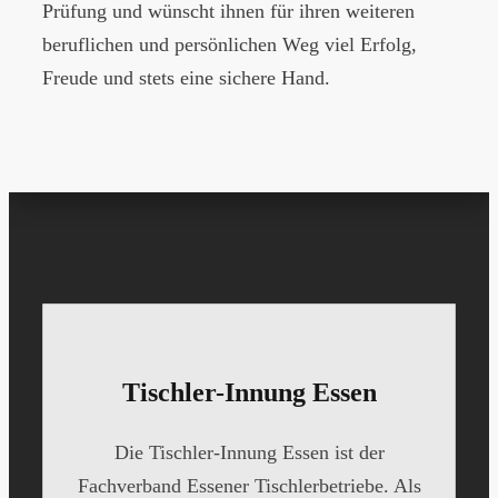
Prüfung und wünscht ihnen für ihren weiteren
beruflichen und persönlichen Weg viel Erfolg,
Freude und stets eine sichere Hand.
Tischler-Innung Essen
Die Tischler-Innung Essen ist der
Fachverband Essener Tischlerbetriebe. Als