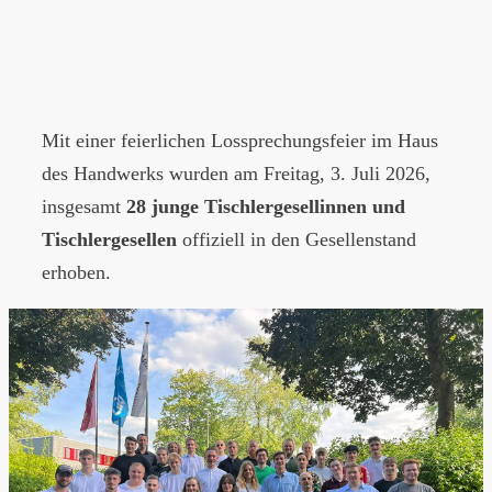
Mit einer feierlichen Lossprechungsfeier im Haus
des Handwerks wurden am Freitag, 3. Juli 2026,
insgesamt
28 junge Tischlergesellinnen und
Tischlergesellen
offiziell in den Gesellenstand
erhoben.