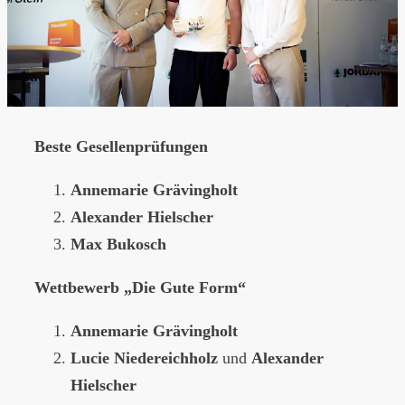
Beste Gesellenprüfungen
Annemarie Grävingholt
Alexander Hielscher
Max Bukosch
Wettbewerb „Die Gute Form“
Annemarie Grävingholt
Lucie Niedereichholz
und
Alexander
Hielscher