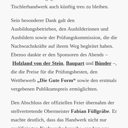
Tischlerhandwerk auch künftig treu zu bleiben.
Sein besonderer Dank galt den
Ausbildungsbetrieben, den Ausbilderinnen und
Ausbildern sowie der Prüfungskommission, die die
Nachwuchskräfte auf ihrem Weg begleitet haben.
Ebenso dankte er den Sponsoren des Abends –
Holzland von der Stein
,
Baupart
und
Bünder
–,
die die Preise für die Prüfungsbesten, den
Wettbewerb
„Die Gute Form“
sowie den erstmals
vergebenen Publikumspreis ermöglichten.
Den Abschluss der offiziellen Feier übernahm der
stellvertretende Obermeister
Fabian Füllgräbe
. Er
machte deutlich, dass das Handwerk nicht nur