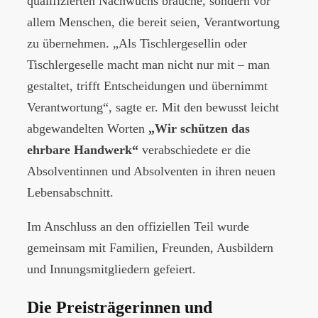
qualifizierten Nachwuchs brauche, sondern vor
allem Menschen, die bereit seien, Verantwortung
zu übernehmen. „Als Tischlergesellin oder
Tischlergeselle macht man nicht nur mit – man
gestaltet, trifft Entscheidungen und übernimmt
Verantwortung“, sagte er. Mit den bewusst leicht
abgewandelten Worten
„Wir schützen das
ehrbare Handwerk“
verabschiedete er die
Absolventinnen und Absolventen in ihren neuen
Lebensabschnitt.
Im Anschluss an den offiziellen Teil wurde
gemeinsam mit Familien, Freunden, Ausbildern
und Innungsmitgliedern gefeiert.
Die Preisträgerinnen und