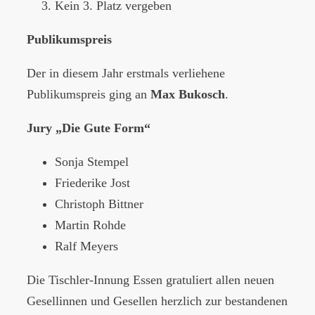
Kein 3. Platz vergeben
Publikumspreis
Der in diesem Jahr erstmals verliehene
Publikumspreis ging an
Max Bukosch
.
Jury „Die Gute Form“
Sonja Stempel
Friederike Jost
Christoph Bittner
Martin Rohde
Ralf Meyers
Die Tischler-Innung Essen gratuliert allen neuen
Gesellinnen und Gesellen herzlich zur bestandenen