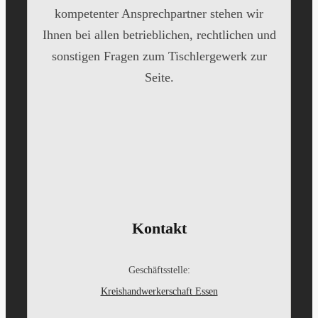
kompetenter Ansprechpartner stehen wir
Ihnen bei allen betrieblichen, rechtlichen und
sonstigen Fragen zum Tischlergewerk zur
Seite.
Kontakt
Geschäftsstelle:
Kreishandwerkerschaft Essen