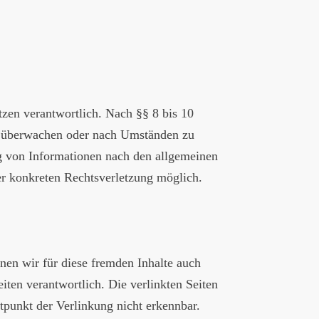
zen verantwortlich. Nach §§ 8 bis 10
 zu überwachen oder nach Umständen zu
ng von Informationen nach den allgemeinen
er konkreten Rechtsverletzung möglich.
nen wir für diese fremden Inhalte auch
eiten verantwortlich. Die verlinkten Seiten
punkt der Verlinkung nicht erkennbar.