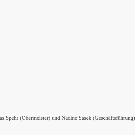
ias Spehr (Obermeister) und Nadine Sasek (Geschäftsführung)