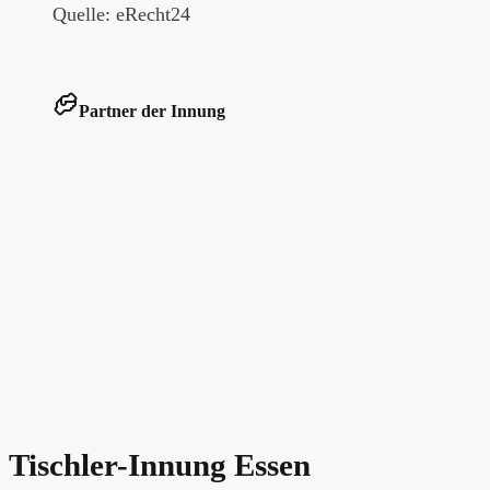
Quelle: eRecht24
Partner der Innung
Tischler-Innung Essen