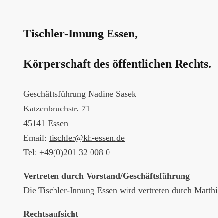
Tischler-Innung Essen
,
Körperschaft des öffentlichen Rechts.
Geschäftsführung Nadine Sasek
Katzenbruchstr. 71
45141 Essen
Email:
tischler@kh-essen.de
Tel: +49(0)201 32 008 0
Vertreten durch Vorstand/Geschäftsführung
Die Tischler-Innung Essen wird vertreten durch Matth
Rechtsaufsicht