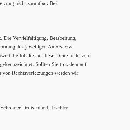
letzung nicht zumutbar. Bei
. Die Vervielfältigung, Bearbeitung,
timmung des jeweiligen Autors bzw.
weit die Inhalte auf dieser Seite nicht vom
 gekennzeichnet. Sollten Sie trotzdem auf
n von Rechtsverletzungen werden wir
Schreiner Deutschland, Tischler