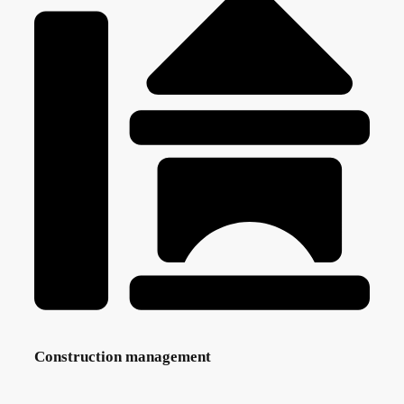
Construction management