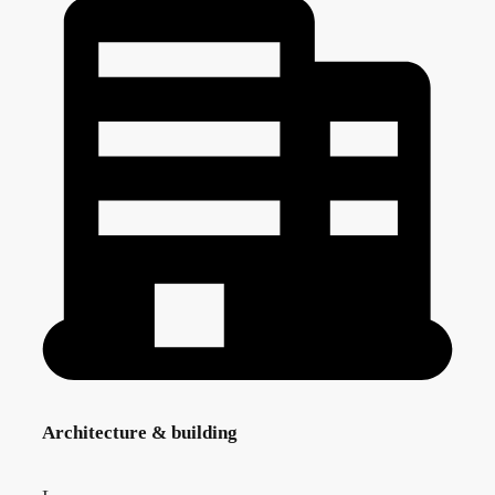
Architecture & building