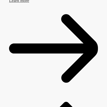
Learn more