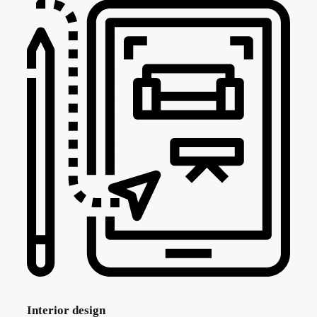
Interior design