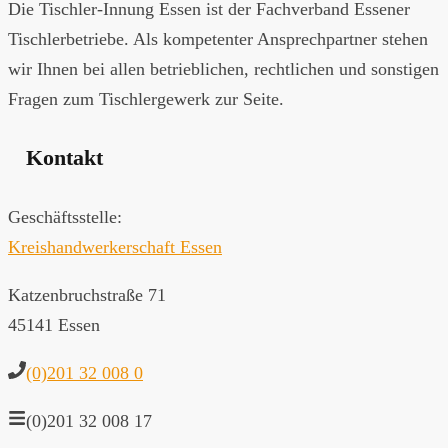
Die Tischler-Innung Essen ist der Fachverband Essener
Tischlerbetriebe. Als kompetenter Ansprechpartner stehen
wir Ihnen bei allen betrieblichen, rechtlichen und sonstigen
Fragen zum Tischlergewerk zur Seite.
Kontakt
Geschäftsstelle:
Kreishandwerkerschaft Essen
Katzenbruchstraße 71
45141 Essen
(0)201 32 008 0
(0)201 32 008 17