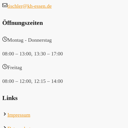
tischler@kh-essen.de
Öffnungszeiten
Montag - Donnerstag
08:00 – 13:00, 13:30 – 17:00
Freitag
08:00 – 12:00, 12:15 – 14:00
Links
Impressum