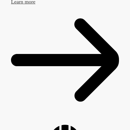
Learn more