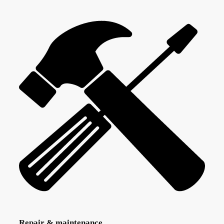
Repair & maintenance