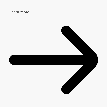
Learn more