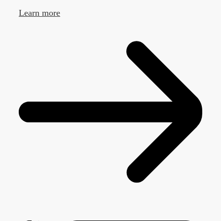
Learn more