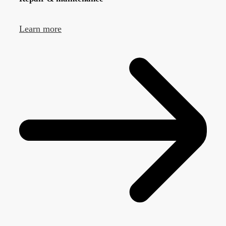
Learn more