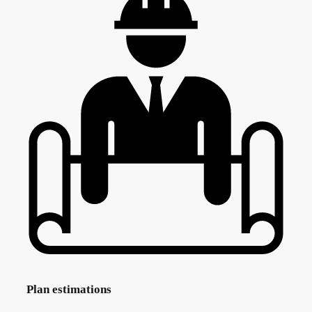
Plan estimations