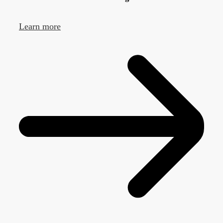
Learn more