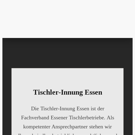
Tischler-Innung Essen
Die Tischler-Innung Essen ist der
Fachverband Essener Tischlerbetriebe. Als
kompetenter Ansprechpartner stehen wir