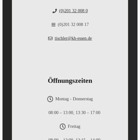
(0)201 32 008 0
(0)201 32 008 17
tischler@kh-essen.de
Öffnungszeiten
Montag - Donnerstag
08:00 – 13:00, 13:30 – 17:00
Freitag