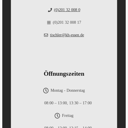
(0)201 32 008 0
(0)201 32 008 17
tischler@kh-essen.de
Öffnungszeiten
Montag - Donnerstag
08:00 – 13:00, 13:30 – 17:00
Freitag