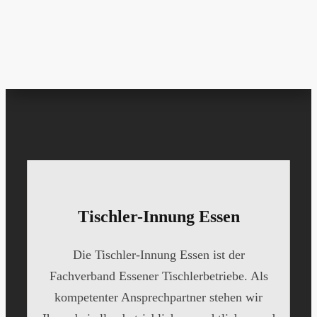
Tischler-Innung Essen
Die Tischler-Innung Essen ist der
Fachverband Essener Tischlerbetriebe. Als
kompetenter Ansprechpartner stehen wir