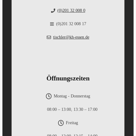
(0)201 32 008 0
(0)201 32 008 17
tischler@kh-essen.de
Öffnungszeiten
Montag - Donnerstag
08:00 – 13:00, 13:30 – 17:00
Freitag