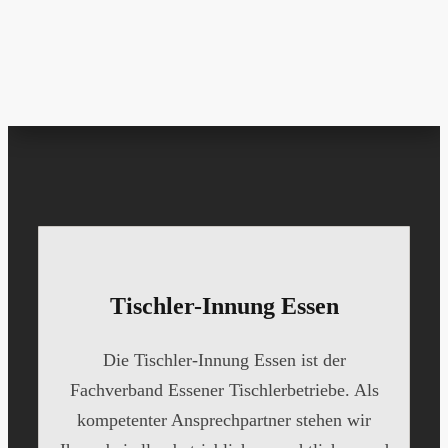
Tischler-Innung Essen
Die Tischler-Innung Essen ist der
Fachverband Essener Tischlerbetriebe. Als
kompetenter Ansprechpartner stehen wir